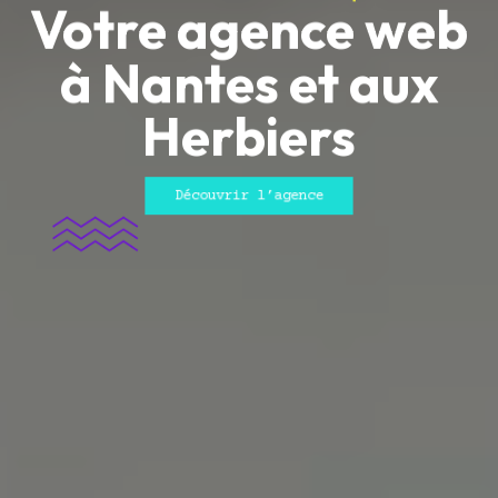
Votre agence web
à Nantes et aux
Herbiers
Découvrir l’agence