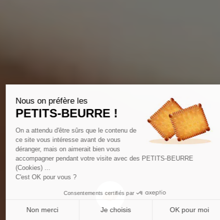
Nous on préfère les
PETITS-BEURRE !
On a attendu d'être sûrs que le contenu de
ce site vous intéresse avant de vous
déranger, mais on aimerait bien vous
accompagner pendant votre visite avec des PETITS-BEURRE
(Cookies) ...
C'est OK pour vous ?
Consentements certifiés par
Non merci
Je choisis
OK pour moi