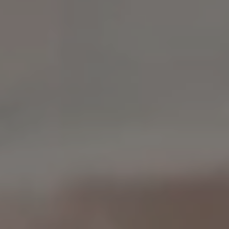
Dernières réalisations