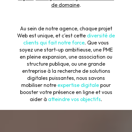
de domaine
.
Au sein de notre agence, chaque projet
Web est unique, et c'est cette
diversité de
clients qui fait notre force
. Que vous
soyez une start-up ambitieuse, une PME
en pleine expansion, une association ou
structure publique, ou une grande
entreprise à la recherche de solutions
digitales puissantes, nous savons
mobiliser notre
expertise digitale
pour
booster votre présence en ligne et vous
aider à
atteindre vos objectifs
.
Fiers de nos clients