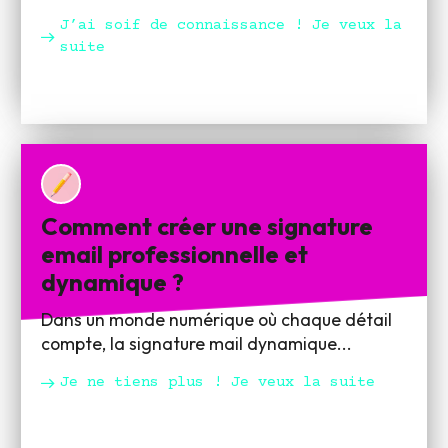
J’ai soif de connaissance ! Je veux la
suite
Comment créer une signature
email professionnelle et
dynamique ?
Dans un monde numérique où chaque détail
compte, la signature mail dynamique...
Je ne tiens plus ! Je veux la suite