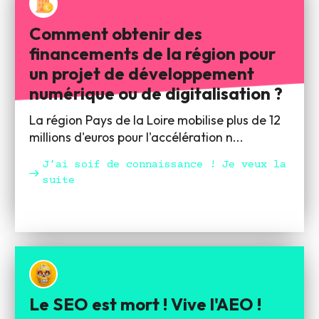
Comment obtenir des
financements de la région pour
un projet de développement
numérique ou de digitalisation ?
La région Pays de la Loire mobilise plus de 12
millions d'euros pour l'accélération n...
J’ai soif de connaissance ! Je veux la
suite
Le SEO est mort ! Vive l'AEO !