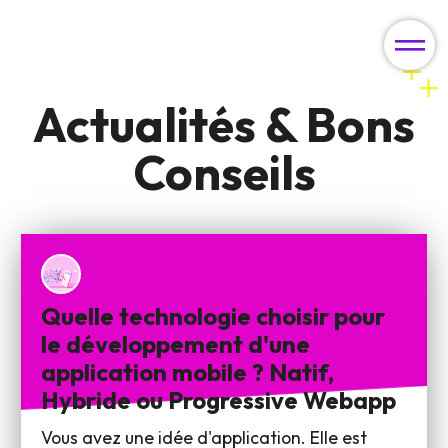
Actualités & Bons
Conseils
Quelle technologie choisir pour
le développement d'une
application mobile ? Natif,
Hybride ou Progressive Webapp
Vous avez une idée d'application. Elle est