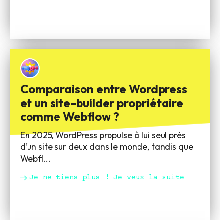
Comparaison entre Wordpress
et un site-builder propriétaire
comme Webflow ?
En 2025, WordPress propulse à lui seul près
d’un site sur deux dans le monde, tandis que
Webfl...
Je ne tiens plus ! Je veux la suite