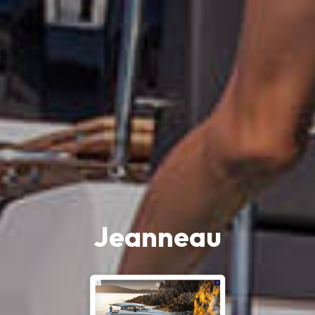
Jeanneau