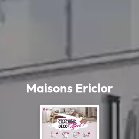
Maisons Ericlor