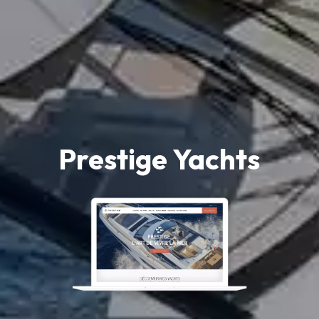
Prestige Yachts