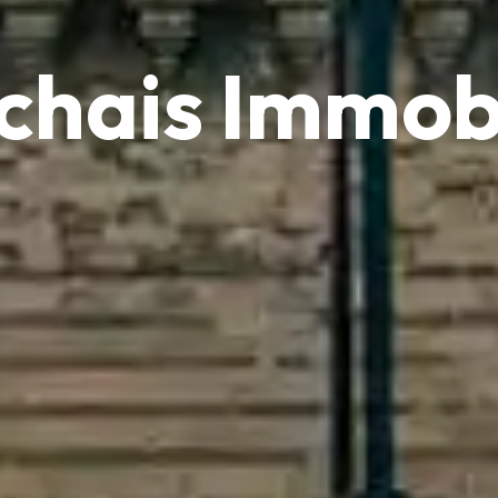
chais Immobi