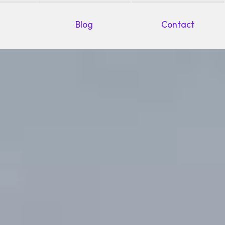
Blog
Contact