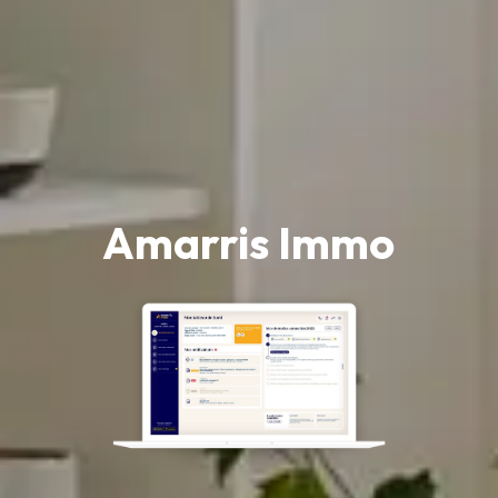
Amarris Immo